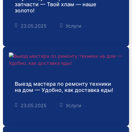
запчасти — Твой хлам — наше
золото!
23.05.2025
Услуги
Выезд мастера по ремонту техники
на дом — Удобно, как доставка еды!
23.05.2025
Услуги