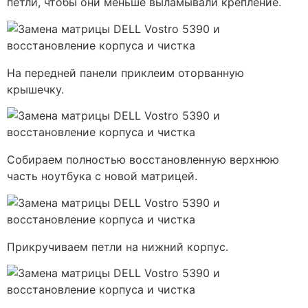
петли, чтобы они меньше выламывали крепление.
На передней панели приклеим оторванную
крышечку.
Собираем полностью восстановленную верхнюю
часть ноутбука с новой матрицей.
Прикручиваем петли на нижний корпус.