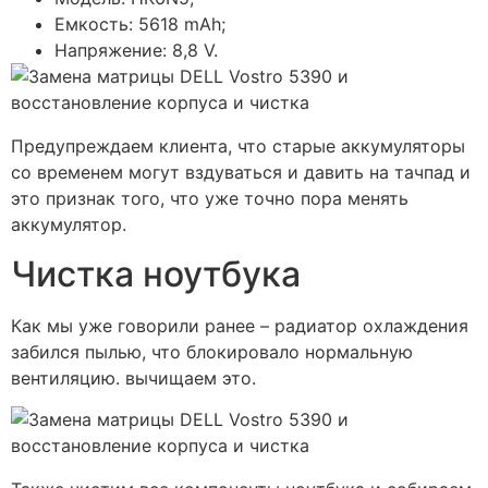
Емкость: 5618 mAh;
Напряжение: 8,8 V.
Предупреждаем клиента, что старые аккумуляторы
со временем могут вздуваться и давить на тачпад и
это признак того, что уже точно пора менять
аккумулятор.
Чистка ноутбука
Как мы уже говорили ранее – радиатор охлаждения
забился пылью, что блокировало нормальную
вентиляцию. вычищаем это.