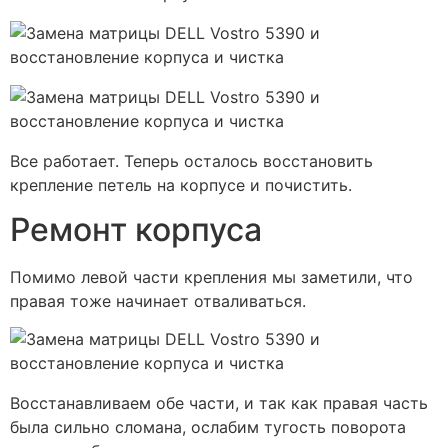
Все работает. Теперь осталось восстановить
крепление петель на корпусе и почистить.
Ремонт корпуса
Помимо левой части крепления мы заметили, что
правая тоже начинает отваливаться.
Восстанавливаем обе части, и так как правая часть
была сильно сломана, ослабим тугость поворота