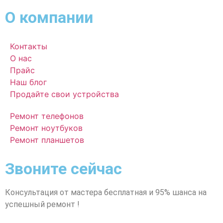
О компании
Контакты
О нас
Прайс
Наш блог
Продайте свои устройства
Ремонт телефонов
Ремонт ноутбуков
Ремонт планшетов
Звоните сейчас
Консультация от мастера бесплатная и 95% шанса на
успешный ремонт !