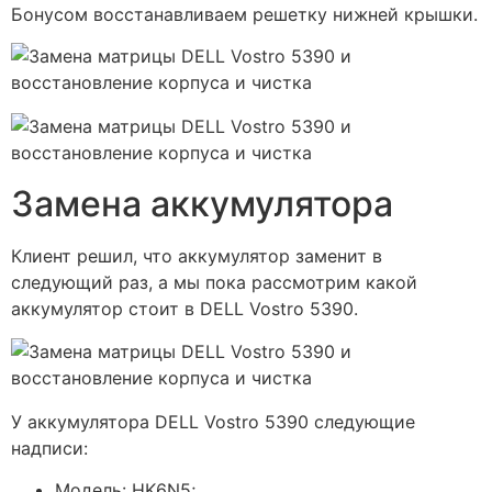
Бонусом восстанавливаем решетку нижней крышки.
Замена аккумулятора
Клиент решил, что аккумулятор заменит в
следующий раз, а мы пока рассмотрим какой
аккумулятор стоит в DELL Vostro 5390.
У аккумулятора DELL Vostro 5390 следующие
надписи:
Модель: HK6N5;