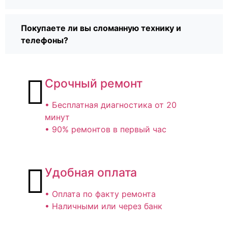
Покупаете ли вы сломанную технику и
телефоны?
Срочный ремонт
• Бесплатная диагностика от 20
минут
• 90% ремонтов в первый час
Удобная оплата
• Оплата по факту ремонта
• Наличными или через банк