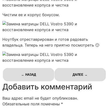
Чистим ее и корпус бонусом.
Ноутбук отреставрирован и готов радовать
владельца. Теперь на него приятно посмотреть 🙂
← НАЗАД
ДАЛЕЕ →
Добавить комментарий
Ваш адрес email не будет опубликован.
Обязательные поля помечены
*