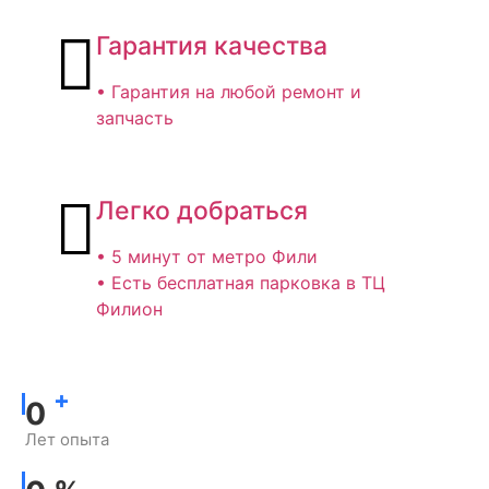
Гарантия качества
• Гарантия на любой ремонт и
запчасть
Легко добраться
• 5 минут от метро Фили
• Есть бесплатная парковка в ТЦ
Филион
+
0
Лет опыта