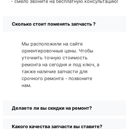
- смело звоните на бесплатную консультацию!
Сколько стоит поменять запчасть ?
Мы расположили на сайте
ориентировочные цены. Чтобы
уточнить точную стоимость
ремонта на сегодня и под ключ, а
также наличие запчасти для
срочного ремонта - позвоните
нам.
Делаете ли вы скидки на ремонт?
Какого качества запчасти вы ставите?