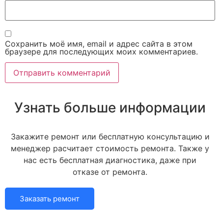
Сохранить моё имя, email и адрес сайта в этом
браузере для последующих моих комментариев.
Узнать больше информации
Закажите ремонт или бесплатную консультацию и
менеджер расчитает стоимость ремонта. Также у
нас есть бесплатная диагностика, даже при
отказе от ремонта.
Заказать ремонт