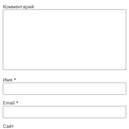
Комментарий
Имя
*
Email
*
Сайт