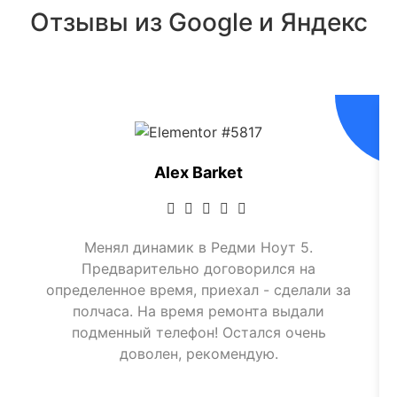
Отзывы из Google и Яндекс
Alex Barket
Менял динамик в Редми Ноут 5.
Предварительно договорился на
определенное время, приехал - сделали за
полчаса. На время ремонта выдали
подменный телефон! Остался очень
доволен, рекомендую.