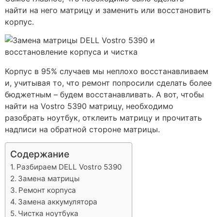
найти на него матрицу и заменить или восстановить
корпус.
Корпус в 95% случаев мы неплохо восстанавливаем
и, учитывая то, что ремонт попросили сделать более
бюджетным – будем восстанавливать. А вот, чтобы
найти на Vostro 5390 матрицу, необходимо
разобрать ноутбук, отклеить матрицу и прочитать
надписи на обратной стороне матрицы.
Содержание
Разбираем DELL Vostro 5390
Замена матрицы
Ремонт корпуса
Замена аккумулятора
Чистка ноутбука