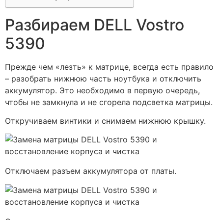
Разбираем DELL Vostro
5390
Прежде чем «лезть» к матрице, всегда есть правило
– разобрать нижнюю часть ноутбука и отключить
аккумулятор. Это необходимо в первую очередь,
чтобы не замкнула и не сгорела подсветка матрицы.
Откручиваем винтики и снимаем нижнюю крышку.
Отключаем разъем аккумулятора от платы.