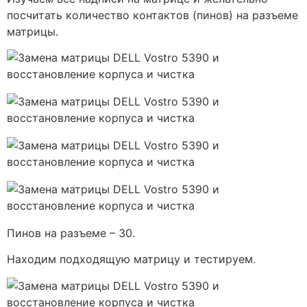
посчитать количество контактов (пинов) на разъеме
матрицы.
Пинов на разъеме – 30.
Находим подходящую матрицу и тестируем.