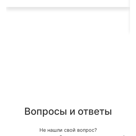
Вопросы и ответы
Не нашли свой вопрос?